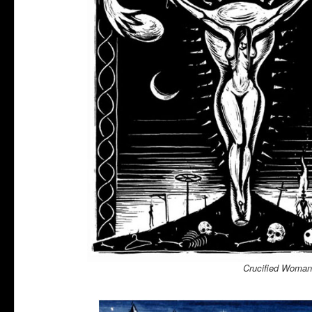
Crucified Woman