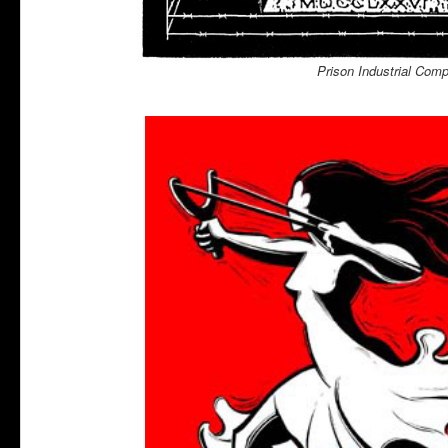
Prison Industrial Com