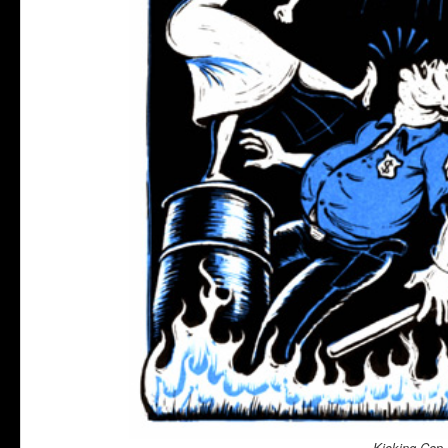
Kicking Cop