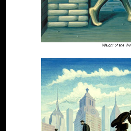
Weight of the Wo