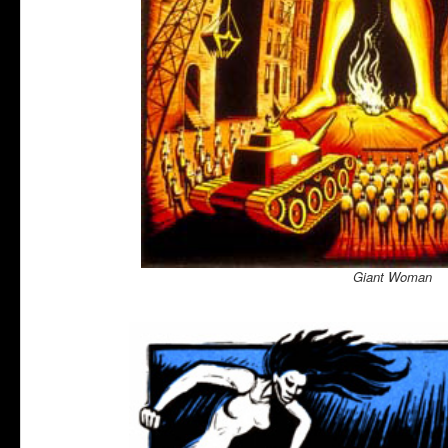
Giant Woman