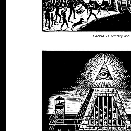
People vs Military Ind