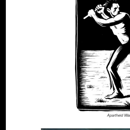
Apartheid Wal