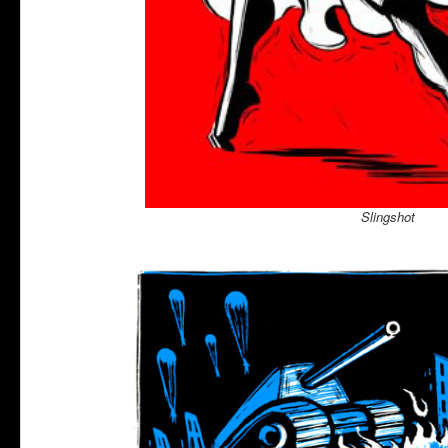
Slingshot