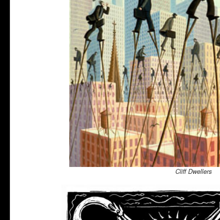
Cliff Dwellers