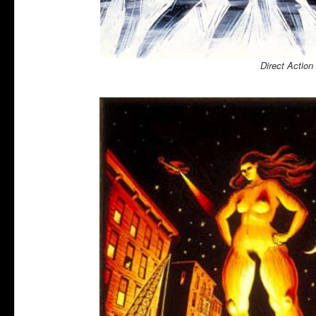
Direct Action